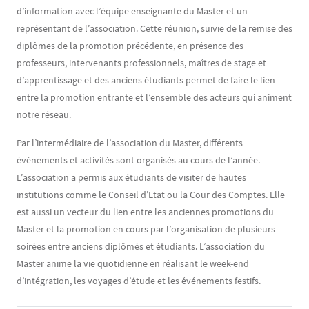
d’information avec l’équipe enseignante du Master et un
représentant de l’association. Cette réunion, suivie de la remise des
diplômes de la promotion précédente, en présence des
professeurs, intervenants professionnels, maîtres de stage et
d’apprentissage et des anciens étudiants permet de faire le lien
entre la promotion entrante et l’ensemble des acteurs qui animent
notre réseau.
Par l’intermédiaire de l’association du Master, différents
événements et activités sont organisés au cours de l’année.
L’association a permis aux étudiants de visiter de hautes
institutions comme le Conseil d’Etat ou la Cour des Comptes. Elle
est aussi un vecteur du lien entre les anciennes promotions du
Master et la promotion en cours par l’organisation de plusieurs
soirées entre anciens diplômés et étudiants. L’association du
Master anime la vie quotidienne en réalisant le week-end
d’intégration, les voyages d’étude et les événements festifs.