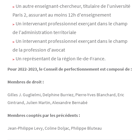
Un autre enseignant-chercheur, titulaire de l'université
Paris 2, assurant au moins 12h d'enseignement
Un intervenant professionnel exerçant dans le champ
de l'administration territoriale
Un intervenant professionnel exerçant dans le champ
de la profession d'avocat
Un représentant de la région Ile-de-France.
Pour 2022-2023, le Conseil de perfectionnement est composé de :
Membres de droit :
Gilles J. Guglielmi, Delphine Burriez, Pierre-Yves Blanchard, Eric
Gintrand, Julien Martin, Alexandre Bernabé
Membres cooptés par les précédents :
Jean-Philippe Levy, Coline Doljac, Philippe Bluteau