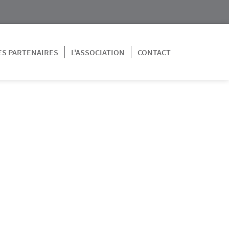
ES PARTENAIRES
L'ASSOCIATION
CONTACT