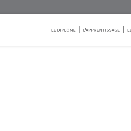
LE DIPLÔME
L'APPRENTISSAGE
L