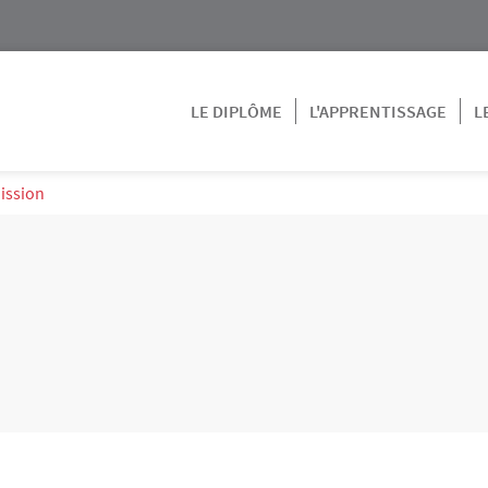
LE DIPLÔME
L'APPRENTISSAGE
L
ission