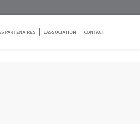
ES PARTENAIRES
L'ASSOCIATION
CONTACT