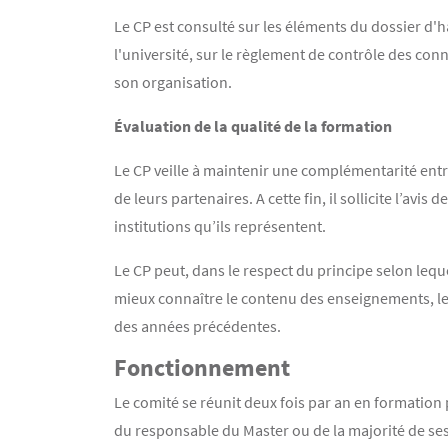
Le CP est consulté sur les éléments du dossier d'h
l'université, sur le règlement de contrôle des conn
son organisation.
Évaluation de la qualité de la formation
Le CP veille à maintenir une complémentarité entre
de leurs partenaires. A cette fin, il sollicite l’av
institutions qu’ils représentent.
Le CP peut, dans le respect du principe selon lequ
mieux connaître le contenu des enseignements, l
des années précédentes.
Fonctionnement
Le comité se réunit deux fois par an en formation 
du responsable du Master ou de la majorité de s