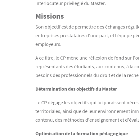
interlocuteur privilégié du Master.
Missions
Son objectif est de permettre des échanges régulier
entreprises prestataires d'une part, et l’équipe 
employeurs.
A ce titre, le CP mène une réflexion de fond sur l
représentants des étudiants, aux contenus, à la c
besoins des professionnels du droit et de la reche
Détermination des objectifs du Master
Le CP dégage les objectifs qui lui paraissent néces
territoriales, ainsi que de leur environnement im
contenu, des méthodes d'enseignement et d'évalu
Optimisation de la formation pédagogique