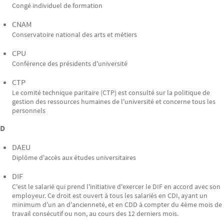
Congé individuel de formation
CNAM
Conservatoire national des arts et métiers
CPU
Conférence des présidents d'université
CTP
Le comité technique paritaire (CTP) est consulté sur la politique de
gestion des ressources humaines de l'université et concerne tous les
personnels
D
DAEU
Diplôme d'accès aux études universitaires
DIF
C'est le salarié qui prend l'initiative d'exercer le DIF en accord avec son
employeur. Ce droit est ouvert à tous les salariés en CDI, ayant un
minimum d'un an d'ancienneté, et en CDD à compter du 4ème mois de
travail consécutif ou non, au cours des 12 derniers mois.