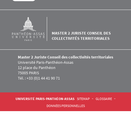
MASTER 2 JURISTE CONSEIL DES
COLLECTIVITÉS TERRITORIALES
Master 2 Juriste Conseil des collectivités territoriales
Université Paris-Panthéon-Assas
12 place du Panthéon
75005 PARIS
Tél. : +33 (0)1 44 41 90 71
Pied de page Assas
UNIVERSITÉ PARIS-PANTHÉON-ASSAS
SITEMAP
GLOSSAIRE
DONNÉES PERSONNELLES