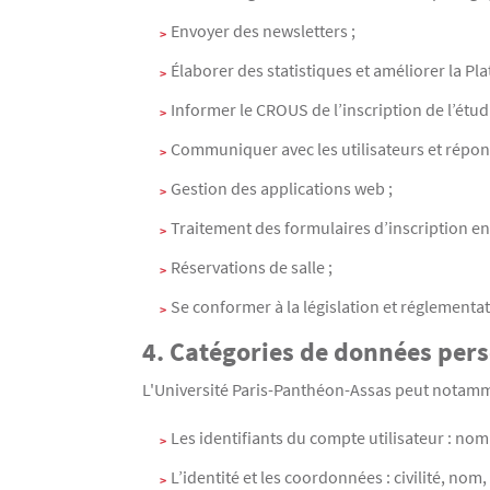
Envoyer des newsletters ;
Élaborer des statistiques et améliorer la Pla
Informer le CROUS de l’inscription de l’étudi
Communiquer avec les utilisateurs et répond
Gestion des applications web ;
Traitement des formulaires d’inscription en 
Réservations de salle ;
Se conformer à la législation et réglementat
4. Catégories de données per
L'Université Paris-Panthéon-Assas peut notammen
Les identifiants du compte utilisateur : nom 
L’identité et les coordonnées : civilité, n