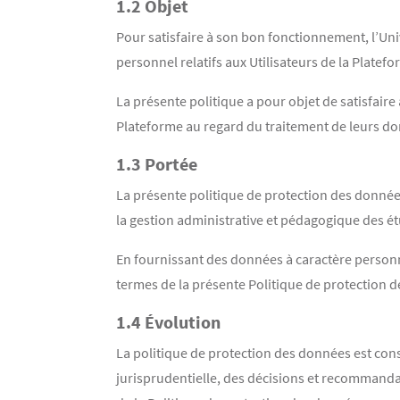
1.2 Objet
Pour satisfaire à son bon fonctionnement, l’Uni
personnel relatifs aux Utilisateurs de la Platefo
La présente politique a pour objet de satisfaire à
Plateforme au regard du traitement de leurs do
1.3 Portée
La présente politique de protection des données 
la gestion administrative et pédagogique des étu
En fournissant des données à caractère personnel
termes de la présente Politique de protection 
1.4 Évolution
La politique de protection des données est con
jurisprudentielle, des décisions et recommandat