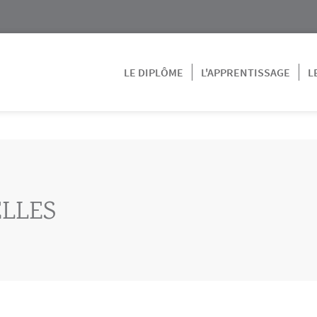
LE DIPLÔME
L'APPRENTISSAGE
L
LLES