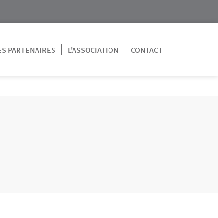
ES PARTENAIRES
L'ASSOCIATION
CONTACT