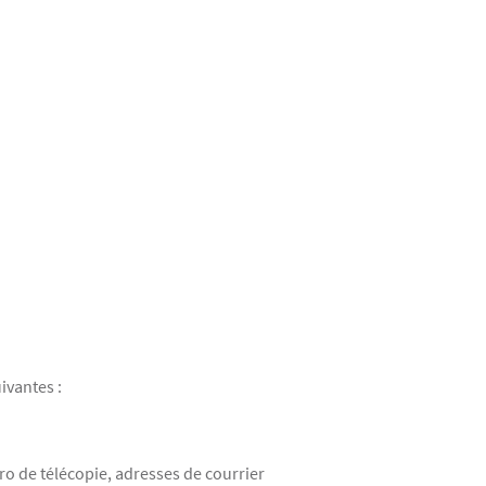
ivantes :
ro de télécopie, adresses de courrier