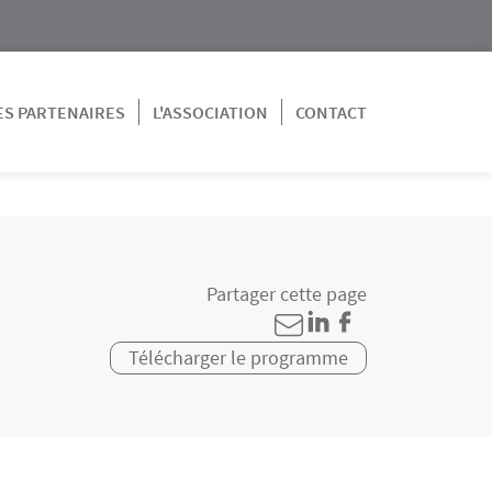
ES PARTENAIRES
L'ASSOCIATION
CONTACT
Partager cette page
Télécharger le programme