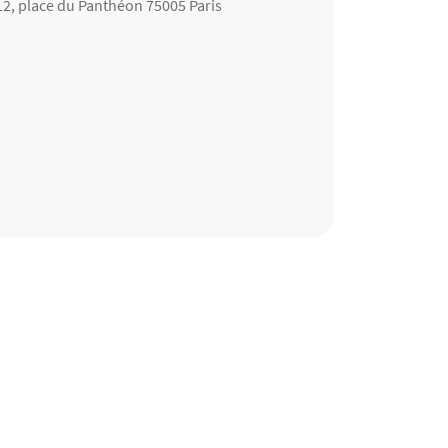
12, place du Panthéon 75005 Paris