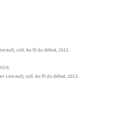
vrault, coll. Au fil du débat, 2015.
2014.
er-Levrault, coll. Au fil du débat, 2013.