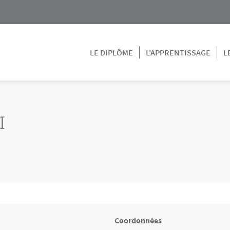
LE DIPLÔME
L'APPRENTISSAGE
L
I
Coordonnées